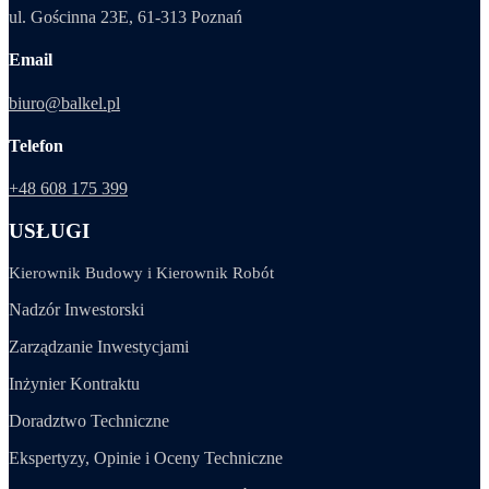
ul. Gościnna 23E, 61-313 Poznań
Email
biuro@balkel.pl
Telefon
+48 608 175 399
USŁUGI
Kierownik Budowy i Kierownik Robót
Nadzór Inwestorski
Zarządzanie Inwestycjami
Inżynier Kontraktu
Doradztwo Techniczne
Ekspertyzy, Opinie i Oceny Techniczne