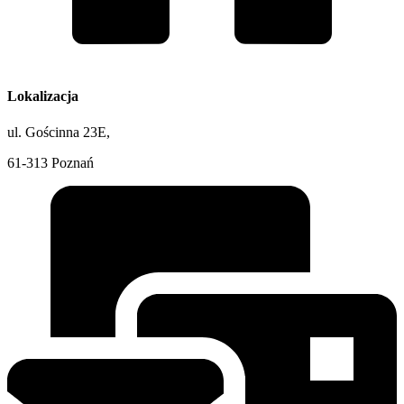
Lokalizacja
ul. Gościnna 23E,
61-313 Poznań