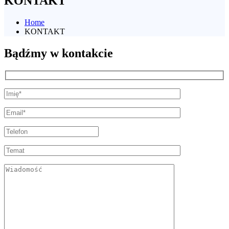
KONTAKT
Home
KONTAKT
Bądźmy w kontakcie