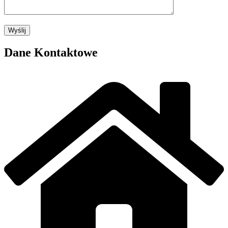
Dane Kontaktowe