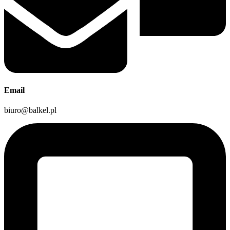
Email
biuro@balkel.pl